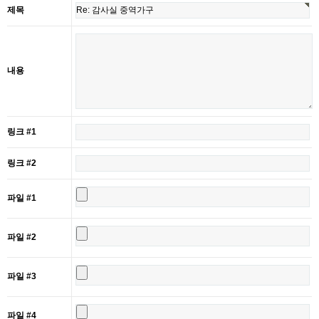
제목
내용
링크 #1
링크 #2
파일 #1
파일 #2
파일 #3
파일 #4