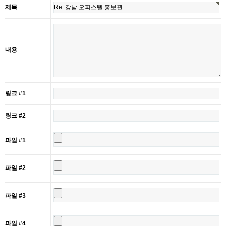
제목
내용
링크 #1
링크 #2
파일 #1
파일 #2
파일 #3
파일 #4