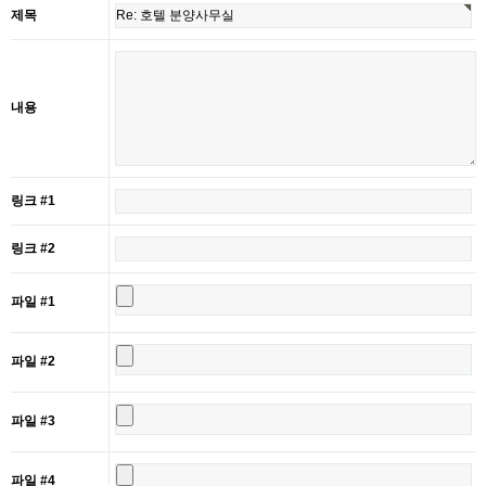
제목
내용
링크 #1
링크 #2
파일 #1
파일 #2
파일 #3
파일 #4