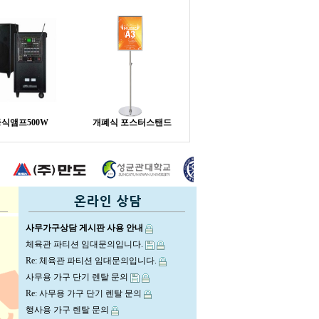
식앰프500W
개폐식 포스터스탠드
사무가구상담 게시판 사용 안내
체육관 파티션 임대문의입니다.
Re: 체육관 파티션 임대문의입니다.
사무용 가구 단기 렌탈 문의
Re: 사무용 가구 단기 렌탈 문의
행사용 가구 렌탈 문의