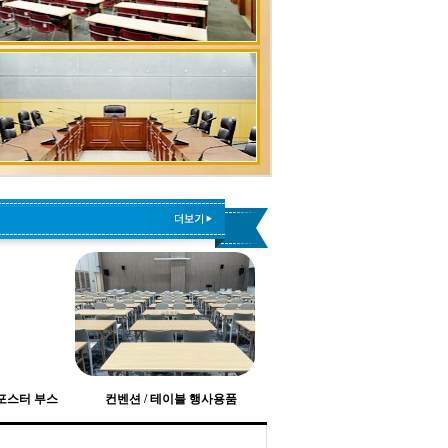
 포스터 부스
컨벤션 / 테이블 행사용품