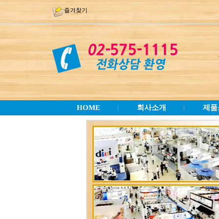
즐겨찾기
HOME
회사소개
제품
|
|