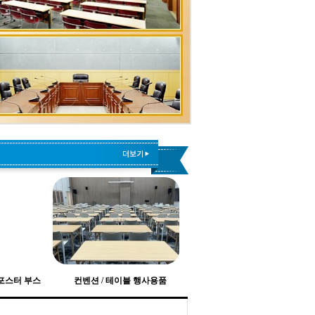
 포스터 부스
컨벤션 / 테이블 행사용품