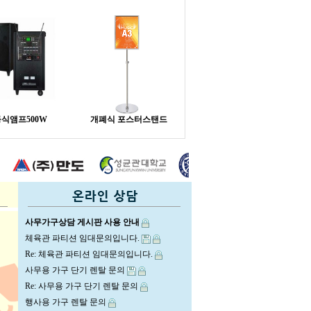
식앰프500W
개폐식 포스터스탠드
사무가구상담 게시판 사용 안내
체육관 파티션 임대문의입니다.
Re: 체육관 파티션 임대문의입니다.
사무용 가구 단기 렌탈 문의
Re: 사무용 가구 단기 렌탈 문의
행사용 가구 렌탈 문의