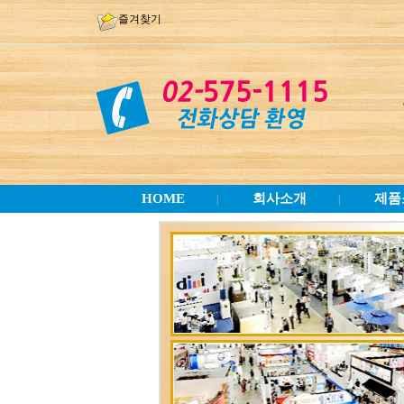
즐겨찾기
HOME
회사소개
제품
|
|