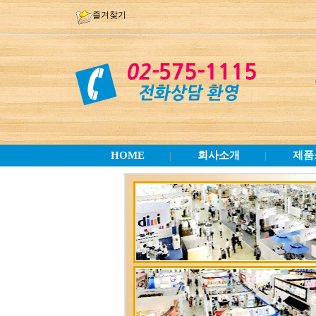
즐겨찾기
HOME
회사소개
제품
|
|