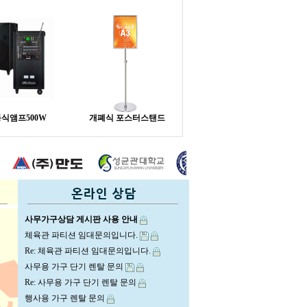
식앰프500W
개폐식 포스터스탠드
사무가구상담 게시판 사용 안내
체육관 파티션 임대문의입니다.
Re: 체육관 파티션 임대문의입니다.
사무용 가구 단기 렌탈 문의
Re: 사무용 가구 단기 렌탈 문의
행사용 가구 렌탈 문의