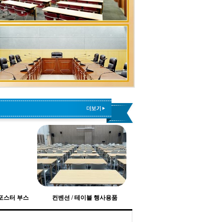
 포스터 부스
컨벤션 / 테이블 행사용품