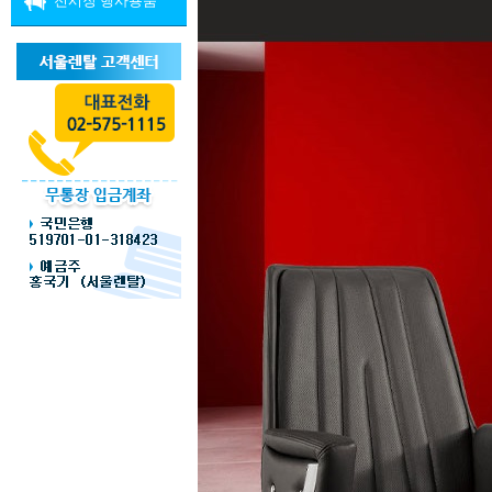
전시장 행사용품