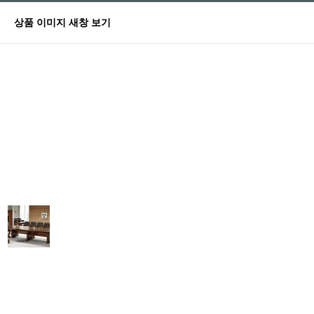
상품 이미지 새창 보기