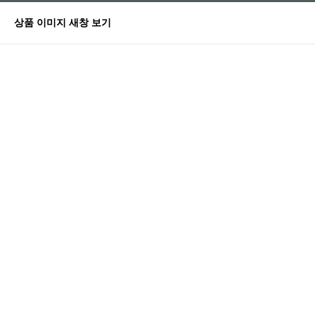
상품 이미지 새창 보기