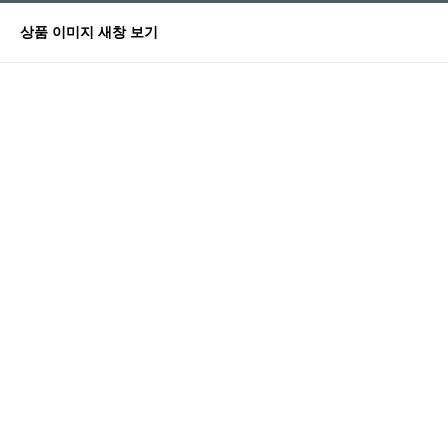
상품 이미지 새창 보기