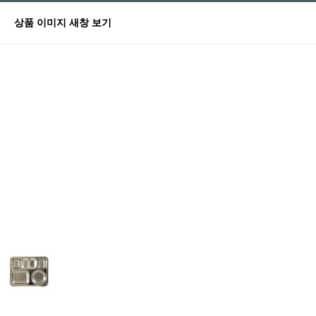
상품 이미지 새창 보기