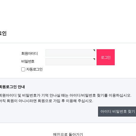
그인
회원아이디
비밀번호
자동로그인
회원로그인 안내
회원아이디 및 비밀번호가 기억 안나실 때는 아이디/비밀번호 찾기를 이용하십시오.
아직 회원이 아니시라면 회원으로 가입 후 이용해 주십시오.
아이디 비밀번호 찾기
메인으로 돌아가기