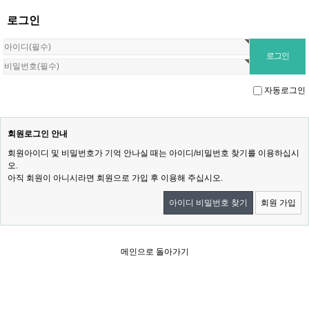
로그인
자동로그인
회원로그인 안내
회원아이디 및 비밀번호가 기억 안나실 때는 아이디/비밀번호 찾기를 이용하십시
오.
아직 회원이 아니시라면 회원으로 가입 후 이용해 주십시오.
아이디 비밀번호 찾기
회원 가입
메인으로 돌아가기