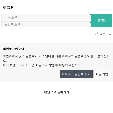
로그인
자동로그인
회원로그인 안내
회원아이디 및 비밀번호가 기억 안나실 때는 아이디/비밀번호 찾기를 이용하십시
오.
아직 회원이 아니시라면 회원으로 가입 후 이용해 주십시오.
아이디 비밀번호 찾기
회원 가입
메인으로 돌아가기