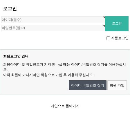
로그인
자동로그인
회원로그인 안내
회원아이디 및 비밀번호가 기억 안나실 때는 아이디/비밀번호 찾기를 이용하십시
오.
아직 회원이 아니시라면 회원으로 가입 후 이용해 주십시오.
아이디 비밀번호 찾기
회원 가입
메인으로 돌아가기