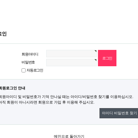
그인
회원아이디
비밀번호
자동로그인
회원로그인 안내
회원아이디 및 비밀번호가 기억 안나실 때는 아이디/비밀번호 찾기를 이용하십시오.
아직 회원이 아니시라면 회원으로 가입 후 이용해 주십시오.
아이디 비밀번호 찾기
메인으로 돌아가기