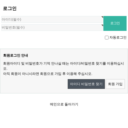
로그인
자동로그인
회원로그인 안내
회원아이디 및 비밀번호가 기억 안나실 때는 아이디/비밀번호 찾기를 이용하십시
오.
아직 회원이 아니시라면 회원으로 가입 후 이용해 주십시오.
아이디 비밀번호 찾기
회원 가입
메인으로 돌아가기