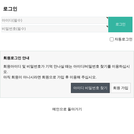
로그인
자동로그인
회원로그인 안내
회원아이디 및 비밀번호가 기억 안나실 때는 아이디/비밀번호 찾기를 이용하십시
오.
아직 회원이 아니시라면 회원으로 가입 후 이용해 주십시오.
아이디 비밀번호 찾기
회원 가입
메인으로 돌아가기