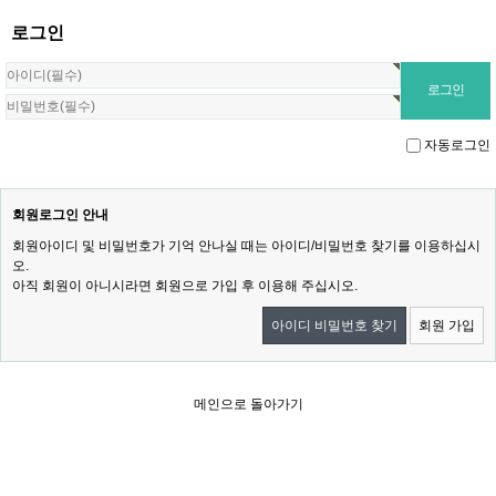
로그인
자동로그인
회원로그인 안내
회원아이디 및 비밀번호가 기억 안나실 때는 아이디/비밀번호 찾기를 이용하십시
오.
아직 회원이 아니시라면 회원으로 가입 후 이용해 주십시오.
아이디 비밀번호 찾기
회원 가입
메인으로 돌아가기