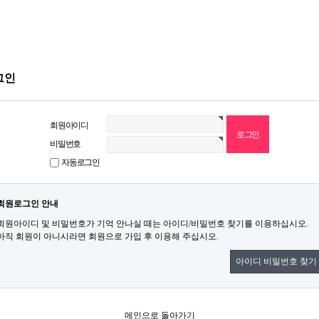
그인
회원아이디
비밀번호
자동로그인
회원로그인 안내
회원아이디 및 비밀번호가 기억 안나실 때는 아이디/비밀번호 찾기를 이용하십시오.
아직 회원이 아니시라면 회원으로 가입 후 이용해 주십시오.
아이디 비밀번호 찾기
메인으로 돌아가기