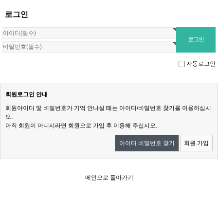
로그인
자동로그인
회원로그인 안내
회원아이디 및 비밀번호가 기억 안나실 때는 아이디/비밀번호 찾기를 이용하십시
오.
아직 회원이 아니시라면 회원으로 가입 후 이용해 주십시오.
아이디 비밀번호 찾기
회원 가입
메인으로 돌아가기