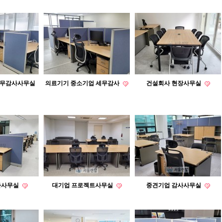
세무감사사무실
의료기기 중소기업 세무감사
건설회사 현장사무실
사사무실
대기업 프로젝트사무실
중견기업 감사사무실