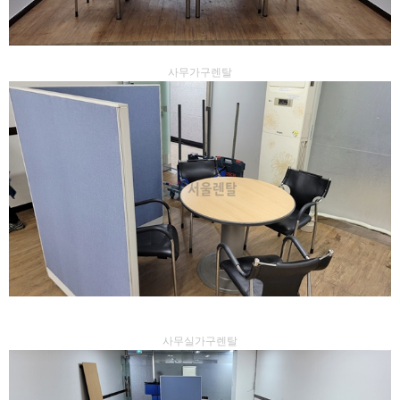
사무가구렌탈
사무실가구렌탈