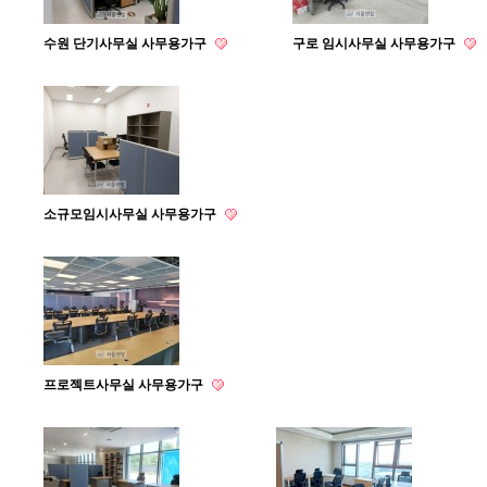
수원 단기사무실 사무용가구
구로 임시사무실 사무용가구
소규모임시사무실 사무용가구
프로젝트사무실 사무용가구