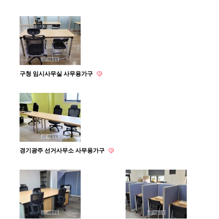
구청 임시사무실 사무용가구
경기광주 선거사무소 사무용가구