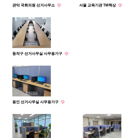
관악 국회의원 선거사무소
서울 교육기관 TM책상
동작구 선거사무실 사무용가구
용인 선거사무실 사무용가구