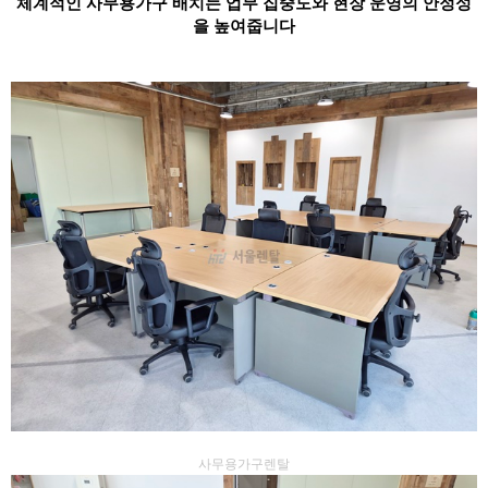
체계적인 사무용가구 배치는 업무 집중도와 현장 운영의 안정성
을 높여줍니다
사무용가구렌탈