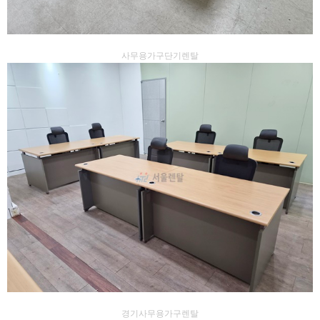
사무용가구단기렌탈
경기사무용가구렌탈