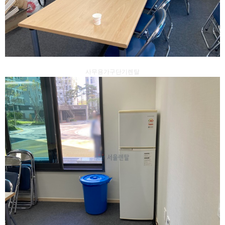
사무용가구단기렌탈