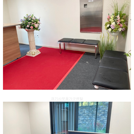
경기사무용가구렌탈