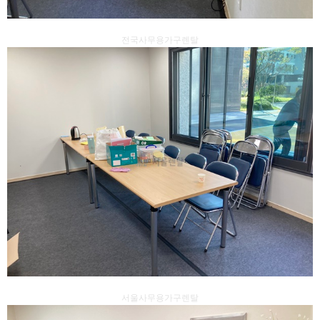
전국사무용가구렌탈
서울사무용가구렌탈