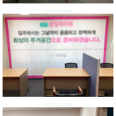
분양사무실가구렌탈
현장사무실가구렌탈