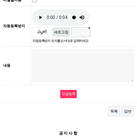
비밀글사용
자동등록방지
새로고침
자동등록방지 숫자를 순서대로 입력하세요.
내용
목록
답변
공지사항