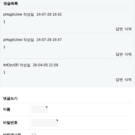
댓글목록
pHqghUme
작성일
24-07-28 16:42
1
답변
삭제
pHqghUme
작성일
24-07-28 16:47
1
답변
삭제
fnfOzvSR
작성일
26-04-05 21:59
1
답변
삭제
댓글쓰기
이름
비밀번호