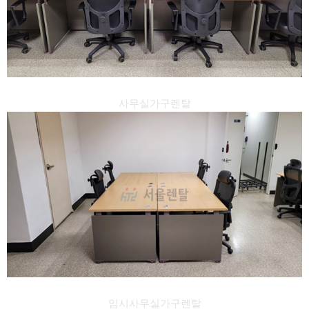
사무실가구렌탈
임시사무실가구렌탈