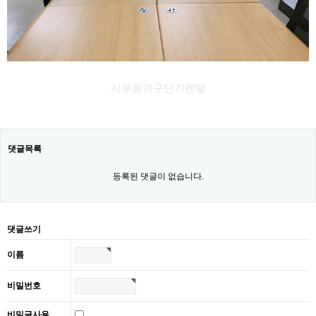
사무용가구단기렌탈
댓글목록
등록된 댓글이 없습니다.
댓글쓰기
이름
비밀번호
비밀글사용