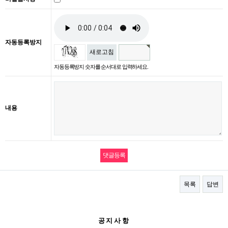
자동등록방지
새로고침
자동등록방지 숫자를 순서대로 입력하세요.
내용
목록
답변
공지사항