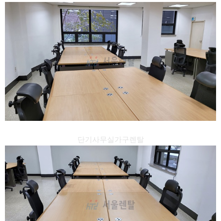
단기사무실가구렌탈