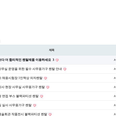
지
제목
보다 더 합리적인 렌탈제품 이용하세요
3
무실 운영을 위한 필수 사무용가구 렌탈 안내
사 채용시험장 1인책상 의자렌탈
회사 현장 사무실 사무용가구 렌탈
 면접 부스 블랙파티션 렌탈
실 실사 사무용가구 렌탈
예술회관 작품전시 블랙파티션 렌탈