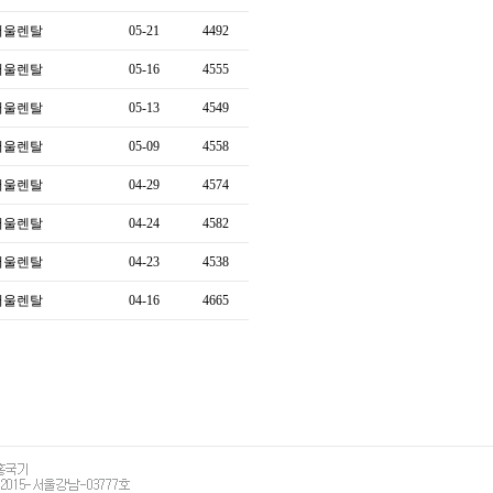
서울렌탈
05-21
4492
서울렌탈
05-16
4555
서울렌탈
05-13
4549
서울렌탈
05-09
4558
서울렌탈
04-29
4574
서울렌탈
04-24
4582
서울렌탈
04-23
4538
서울렌탈
04-16
4665