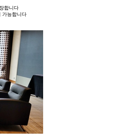
보장합니다
이 가능합니다