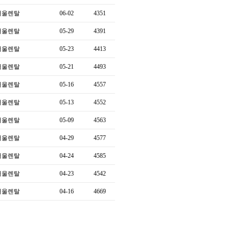
서울렌탈
06-02
4351
서울렌탈
05-29
4391
서울렌탈
05-23
4413
서울렌탈
05-21
4493
서울렌탈
05-16
4557
서울렌탈
05-13
4552
서울렌탈
05-09
4563
서울렌탈
04-29
4577
서울렌탈
04-24
4585
서울렌탈
04-23
4542
서울렌탈
04-16
4669