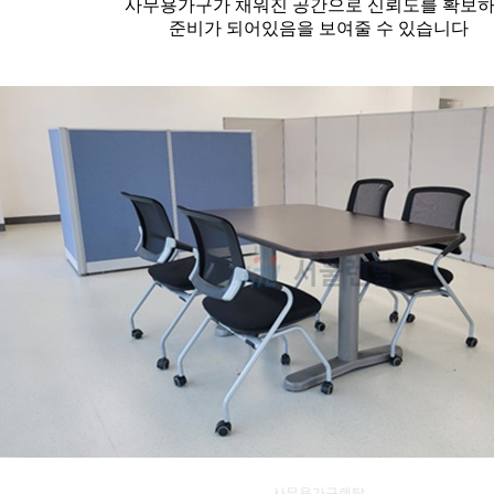
사무용가구가 채워진 공간으로 신뢰도를 확보
준비가 되어있음을 보여줄 수 있습니다
사무용가구렌탈