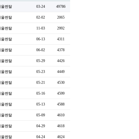
서울렌탈
03-24
49786
서울렌탈
02-02
2065
서울렌탈
11-03
2992
서울렌탈
06-13
4311
서울렌탈
06-02
4378
서울렌탈
05-29
4426
서울렌탈
05-23
4449
서울렌탈
05-21
4530
서울렌탈
05-16
4599
서울렌탈
05-13
4588
서울렌탈
05-09
4610
서울렌탈
04-29
4618
서울렌탈
04-24
4624