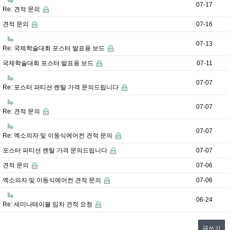
07-17
Re: 견적 문의
견적 문의
07-16
07-13
Re: 국제학술대회 포스터 발표용 보드
국제학술대회 포스터 발표용 보드
07-11
07-07
Re: 포스터 파티션 렌탈 가격 문의드립니다
07-07
Re: 견적 문의
07-07
Re: 엑소의자 및 이동식에어컨 견적 문의
포스터 파티션 렌탈 가격 문의드립니다
07-07
견적 문의
07-06
엑소의자 및 이동식에어컨 견적 문의
07-06
06-24
Re: 세미나테이블 임차 견적 요청
글쓰기