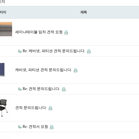
이지
미지
제목
세미나테이블 임차 견적 요청
Re: 캐비넷, 파티션 견적 문의드립니다.
캐비넷, 파티션 견적 문의드립니다.
Re: 견적 문의드립니다.
견적 문의드립니다.
Re: 견적서 요청