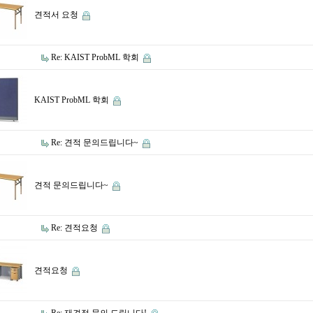
견적서 요청
Re: KAIST ProbML 학회
KAIST ProbML 학회
Re: 견적 문의드립니다~
견적 문의드립니다~
Re: 견적요청
견적요청