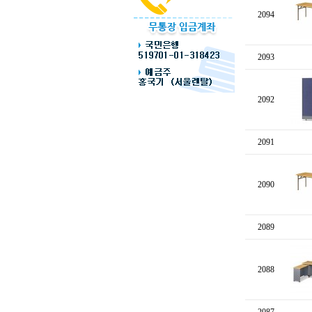
2094
2093
2092
2091
2090
2089
2088