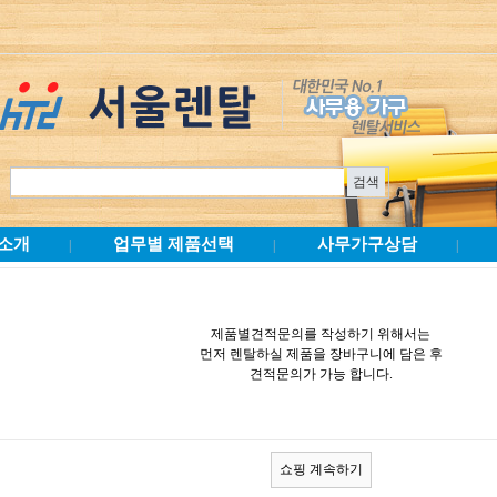
소개
업무별 제품선택
사무가구상담
|
|
|
제품별견적문의를 작성하기 위해서는
먼저 렌탈하실 제품을 장바구니에 담은 후
견적문의가 가능 합니다.
쇼핑 계속하기