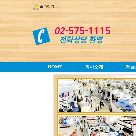
즐겨찾기
HOME
회사소개
제품
|
|