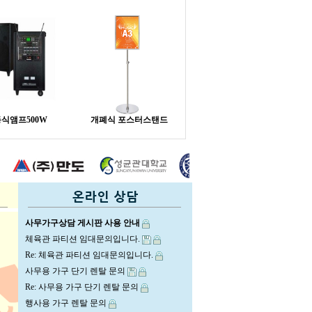
식앰프500W
개폐식 포스터스탠드
사무가구상담 게시판 사용 안내
체육관 파티션 임대문의입니다.
Re: 체육관 파티션 임대문의입니다.
사무용 가구 단기 렌탈 문의
Re: 사무용 가구 단기 렌탈 문의
행사용 가구 렌탈 문의