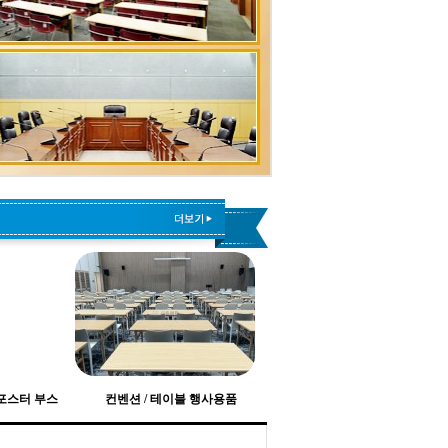
 포스터 부스
컨벤션 / 테이블 행사용품