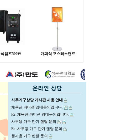
식앰프500W
개폐식 포스터스탠드
사무가구상담 게시판 사용 안내
체육관 파티션 임대문의입니다.
Re: 체육관 파티션 임대문의입니다.
사무용 가구 단기 렌탈 문의
Re: 사무용 가구 단기 렌탈 문의
행사용 가구 렌탈 문의