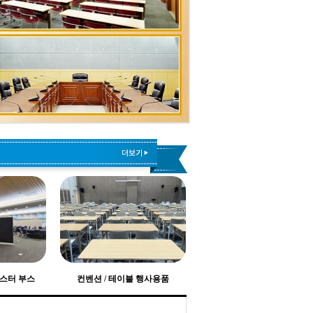
포스터 부스
컨벤션 / 테이블 행사용품