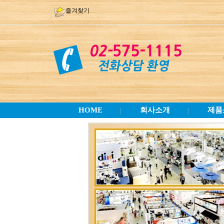
즐겨찾기
HOME
회사소개
제품
|
|