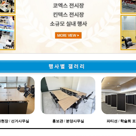
현장 / 선거사무실
홍보관 / 분양사무실
파티션 / 학술회 