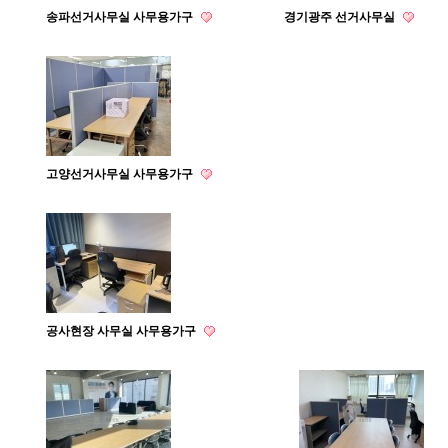
송파선거사무실 사무용가구
경기광주 선거사무실
고양선거사무실 사무용가구
공사현장 사무실 사무용가구