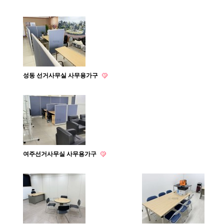
성동 선거사무실 사무용가구
여주선거사무실 사무용가구