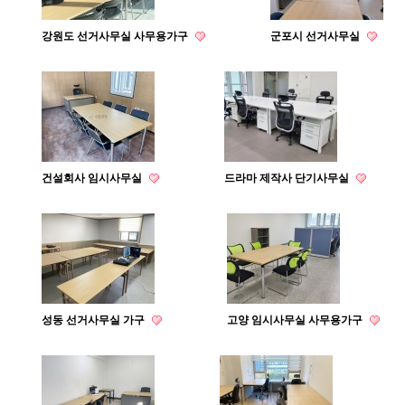
강원도 선거사무실 사무용가구
군포시 선거사무실
건설회사 임시사무실
드라마 제작사 단기사무실
성동 선거사무실 가구
고양 임시사무실 사무용가구