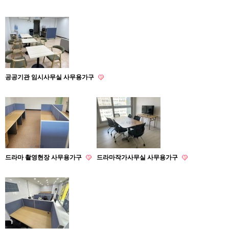
공공기관 임시사무실 사무용가구
드라마 촬영현장 사무용가구
드라마작가사무실 사무용가구