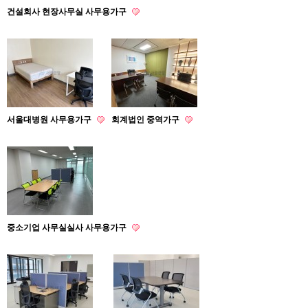
건설회사 현장사무실 사무용가구
서울대병원 사무용가구
회계법인 중역가구
중소기업 사무실실사 사무용가구