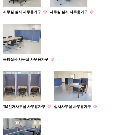
사무실 실사 사무용가구
사무실 실사 사무용가구
은행실사 사무실 사무용가구
TM선거사무실 사무용가구
실사사무실 사무용가구