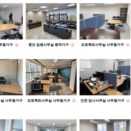
사무용가구
중요 임원사무실 중역가구
프로젝트사무실 사무용가구
실 사무용가구
프로젝트사무실 사무용가구
인천 임시사무실 사무용가구