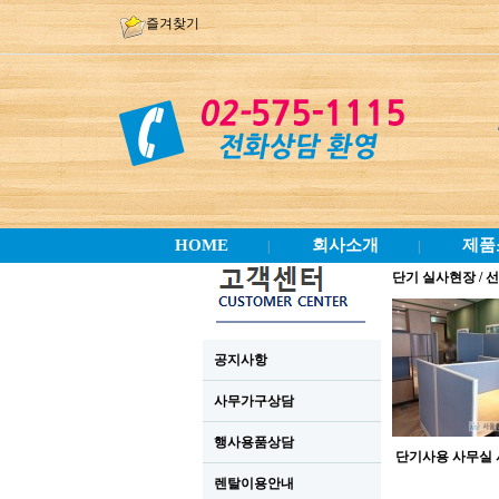
즐겨찾기
HOME
회사소개
제품
|
|
단기 실사현장 / 
공지사항
사무가구상담
행사용품상담
단기사용 사무실
렌탈이용안내