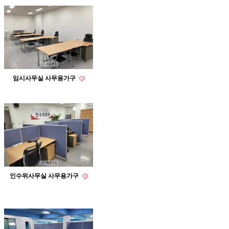
임시사무실 사무용가구
인수위사무실 사무용가구