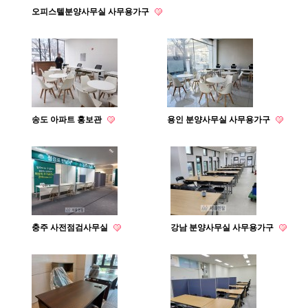
오피스텔분양사무실 사무용가구
송도 아파트 홍보관
용인 분양사무실 사무용가구
충주 사전점검사무실
강남 분양사무실 사무용가구