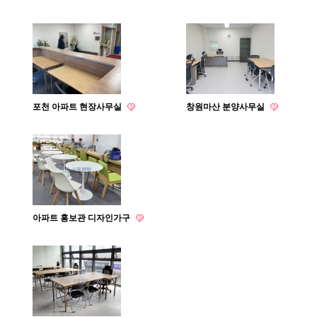
포천 아파트 현장사무실
창원마산 분양사무실
아파트 홍보관 디자인가구