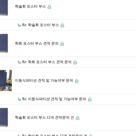
학술회 포스터 부스
Re: 학술회 포스터 부스
학회 포스터 부스 견적 문의
Re: 학회 포스터 부스 견적 문의
이동식파티션 견적 및 가능여부 문의
Re: 이동식파티션 견적 및 가능여부 문의
학술회 포스터 부스 12개 견적문의 건