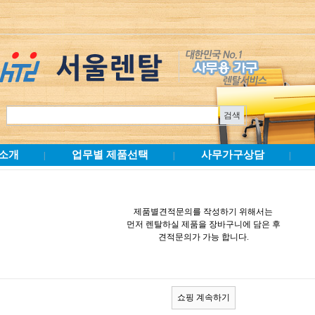
소개
업무별 제품선택
사무가구상담
|
|
|
제품별견적문의를 작성하기 위해서는
먼저 렌탈하실 제품을 장바구니에 담은 후
견적문의가 가능 합니다.
쇼핑 계속하기