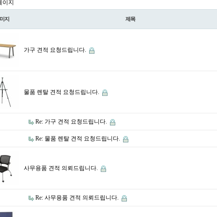
 페이지
미지
제목
가구 견적 요청드립니다.
물품 렌탈 견적 요청드립니다.
Re: 가구 견적 요청드립니다.
Re: 물품 렌탈 견적 요청드립니다.
사무용품 견적 의뢰드립니다.
Re: 사무용품 견적 의뢰드립니다.