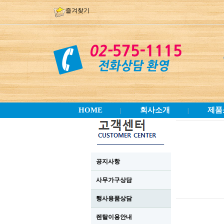
즐겨찾기
HOME
회사소개
제품
|
|
공지사항
사무가구상담
행사용품상담
렌탈이용안내