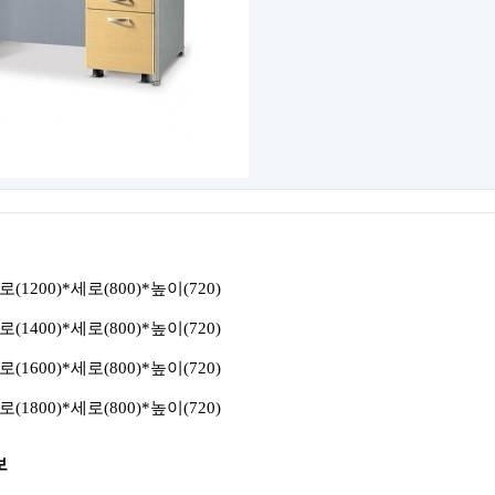
(1200)*세로(800)*높이(720)
(1400)*세로(800)*높이(720)
(1600)*세로(800)*높이(720)
(1800)*세로(800)*높이(720)
보